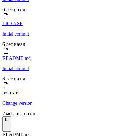
6 лет назад
LICENSE
Initial commit
6 лет назад
README.md
Initial commit
6 лет назад
pom.xml
Change version
7 месяцев назад
bt
README.md