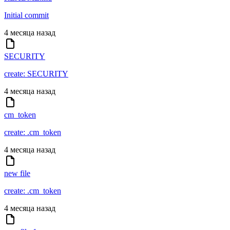
Initial commit
4 месяца назад
SECURITY
create: SECURITY
4 месяца назад
cm_token
create: .cm_token
4 месяца назад
new file
create: .cm_token
4 месяца назад