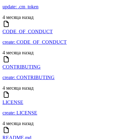
update: .cm_token
4 месяца назад
CODE_OF_CONDUCT
create: CODE_OF_CONDUCT
4 месяца назад
CONTRIBUTING
create: CONTRIBUTING
4 месяца назад
LICENSE
create: LICENSE
4 месяца назад
README.md