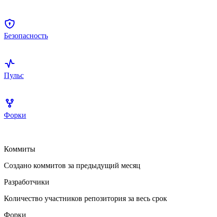
Безопасность
Пульс
Форки
Коммиты
Создано коммитов за предыдущий месяц
Разработчики
Количество участников репозитория за весь срок
Форки