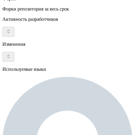
Форки репозитория за весь срок
Активность разработчиков
Изменения
Используемые языки