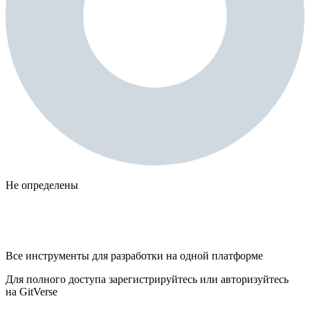
Не определены
Все инструменты для разработки на одной платформе
Для полного доступа зарегистрируйтесь или авторизуйтесь
на GitVerse