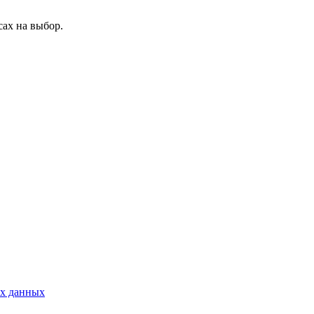
ах на выбор.
ых данных