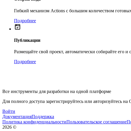
Гибкий механизм Actions с большим количеством готовых
Подробнее
Публикации
Размещайте свой проект, автоматически собирайте его и
Подробнее
Все инструменты для разработки на одной платформе
Для полного доступа зарегистрируйтесь или авторизуйтесь на G
Войти
Документация
Поддержка
Политика конфиденциальности
Пользовательское соглашение
П
2026
©