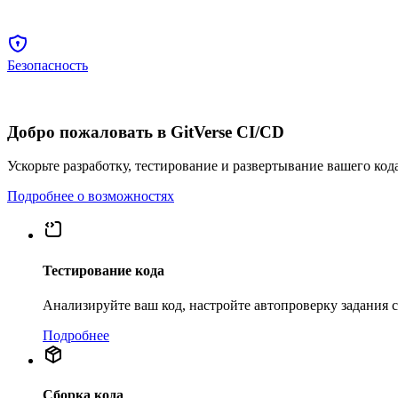
Безопасность
Добро пожаловать в GitVerse CI/CD
Ускорьте разработку, тестирование и развертывание вашего код
Подробнее о возможностях
Тестирование кода
Анализируйте ваш код, настройте автопроверку задания
Подробнее
Сборка кода