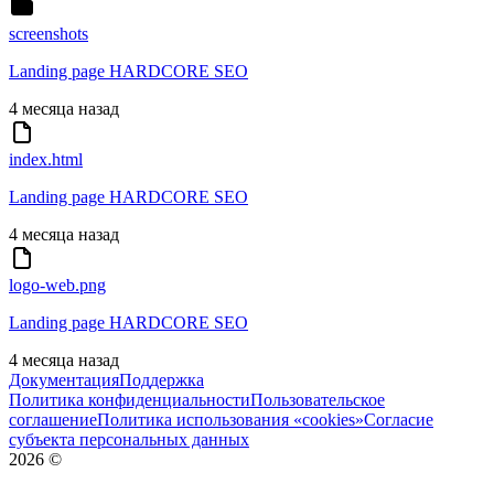
screenshots
Landing page HARDCORE SEO
4 месяца назад
index.html
Landing page HARDCORE SEO
4 месяца назад
logo-web.png
Landing page HARDCORE SEO
4 месяца назад
Документация
Поддержка
Политика конфиденциальности
Пользовательское
соглашение
Политика использования «cookies»
Согласие
субъекта персональных данных
2026
©