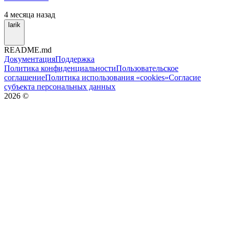
4 месяца назад
larik
README.md
Документация
Поддержка
Политика конфиденциальности
Пользовательское
соглашение
Политика использования «cookies»
Согласие
субъекта персональных данных
2026
©