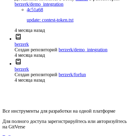
berzerk/demo_integration
4c51a68
update: contest-token.txt
4 месяца назад
berzerk
Создан репозиторий
berzerk/demo_integration
4 месяца назад
berzerk
Создан репозиторий
berzerk/forfun
4 месяца назад
Все инструменты для разработки на одной платформе
Для полного доступа зарегистрируйтесь или авторизуйтесь
на GitVerse