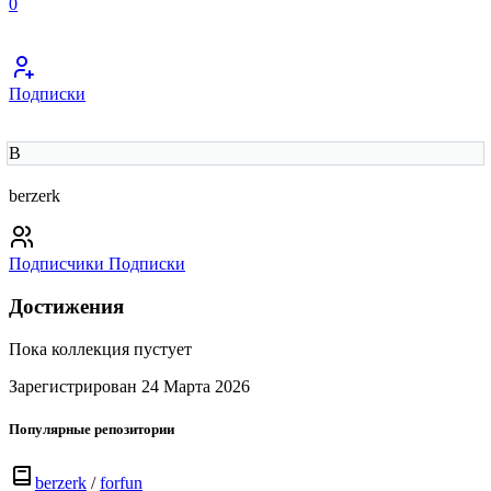
0
Подписки
B
berzerk
Подписчики
Подписки
Достижения
Пока коллекция пустует
Зарегистрирован 24 Марта 2026
Популярные репозитории
berzerk
/
forfun