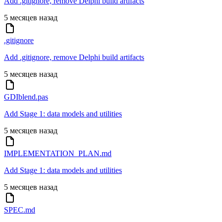
Add .gitignore, remove Delphi build artifacts
5 месяцев назад
.gitignore
Add .gitignore, remove Delphi build artifacts
5 месяцев назад
GDIblend.pas
Add Stage 1: data models and utilities
5 месяцев назад
IMPLEMENTATION_PLAN.md
Add Stage 1: data models and utilities
5 месяцев назад
SPEC.md