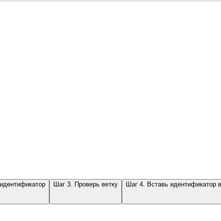
 идентификатор
Шаг 3. Проверь ветку
Шаг 4. Вставь идентификатор 