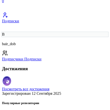
0
Подписки
B
bair_dob
Подписчики
Подписки
Достижения
Посмотреть все достижения
Зарегистрирован 12 Сентября 2025
Популярные репозитории