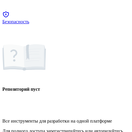
Безопасность
Репозиторий пуст
Все инструменты для разработки на одной платформе
Для полного доступа зарегистрируйтесь или авторизуйтесь