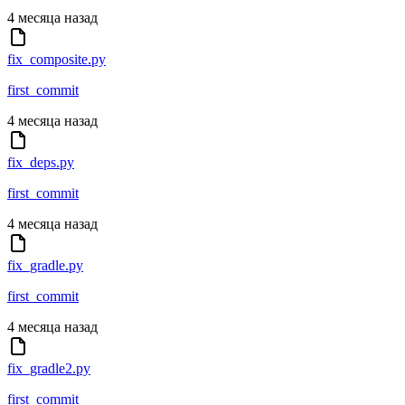
4 месяца назад
fix_composite.py
first_commit
4 месяца назад
fix_deps.py
first_commit
4 месяца назад
fix_gradle.py
first_commit
4 месяца назад
fix_gradle2.py
first_commit