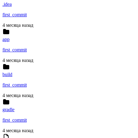
.idea
first_commit
4 месяца назад
app
first_commit
4 месяца назад
build
first_commit
4 месяца назад
gradle
first_commit
4 месяца назад