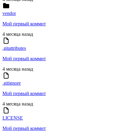
vendor
Мой первый коммит
4 месяца назад
.gitattributes
Мой первый коммит
4 месяца назад
.gitignore
Мой первый коммит
4 месяца назад
LICENSE
Мой первый коммит