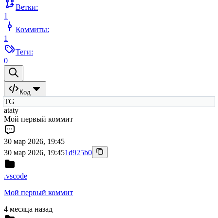
Ветки:
1
Коммиты:
1
Теги:
0
Код
TG
ataty
Мой первый коммит
30 мар 2026, 19:45
30 мар 2026, 19:45
1d925b0
.vscode
Мой первый коммит
4 месяца назад