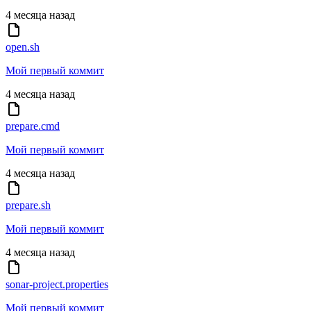
4 месяца назад
open.sh
Мой первый коммит
4 месяца назад
prepare.cmd
Мой первый коммит
4 месяца назад
prepare.sh
Мой первый коммит
4 месяца назад
sonar-project.properties
Мой первый коммит