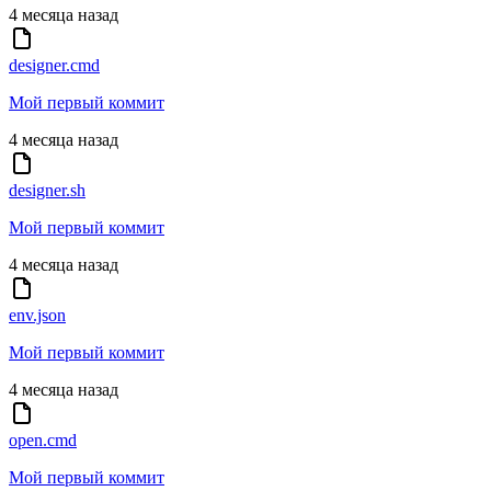
4 месяца назад
designer.cmd
Мой первый коммит
4 месяца назад
designer.sh
Мой первый коммит
4 месяца назад
env.json
Мой первый коммит
4 месяца назад
open.cmd
Мой первый коммит