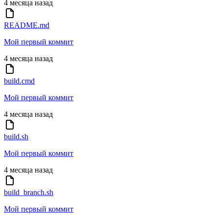
4 месяца назад
README.md
Мой первый коммит
4 месяца назад
build.cmd
Мой первый коммит
4 месяца назад
build.sh
Мой первый коммит
4 месяца назад
build_branch.sh
Мой первый коммит