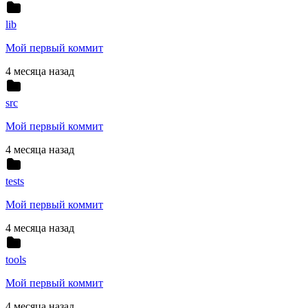
lib
Мой первый коммит
4 месяца назад
src
Мой первый коммит
4 месяца назад
tests
Мой первый коммит
4 месяца назад
tools
Мой первый коммит
4 месяца назад