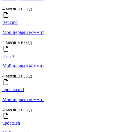
4 месяца назад
test.cmd
Мой первый коммит
4 месяца назад
test.sh
Мой первый коммит
4 месяца назад
update.cmd
Мой первый коммит
4 месяца назад
update.sh