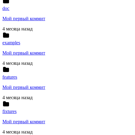
doc
Мой первый коммит
4 месяца назад
examples
Мой первый коммит
4 месяца назад
features
Мой первый коммит
4 месяца назад
fixtures
Мой первый коммит
4 месяца назад