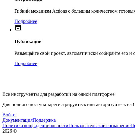
Гибкий механизм Actions с большим количеством готовых
Подробнее
Публикации
Размещайте свой проект, автоматически собирайте его и
Подробнее
Все инструменты для разработки на одной платформе
Для полного доступа зарегистрируйтесь или авторизуйтесь на G
Войти
Документация
Поддержка
Политика конфиденциальности
Пользовательское соглашение
П
2026
©