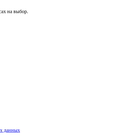
ах на выбор.
ых данных