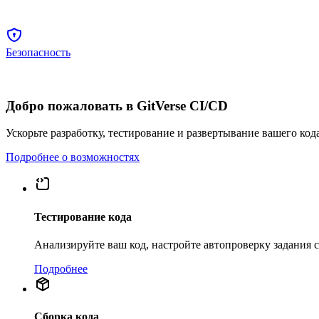
Безопасность
Добро пожаловать в GitVerse CI/CD
Ускорьте разработку, тестирование и развертывание вашего код
Подробнее о возможностях
Тестирование кода
Анализируйте ваш код, настройте автопроверку задания
Подробнее
Сборка кода