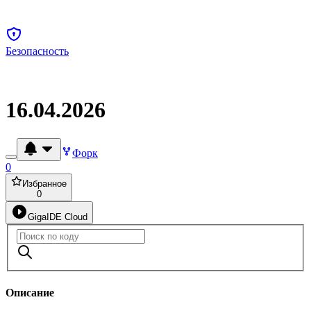
Безопасность
16.04.2026
Форк
0
Избранное
0
GigaIDE Cloud
Описание