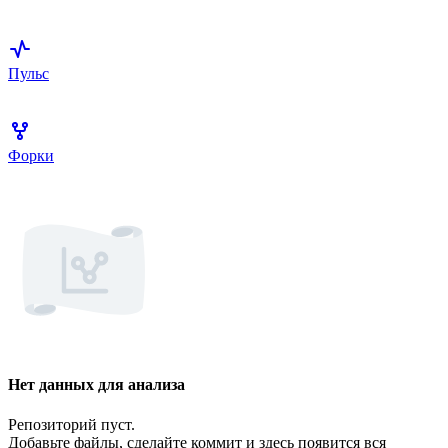
Пульс
Форки
Нет данных для анализа
Репозиторий пуст.
Добавьте файлы, сделайте коммит и здесь появится вся