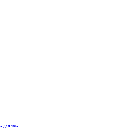
ых данных