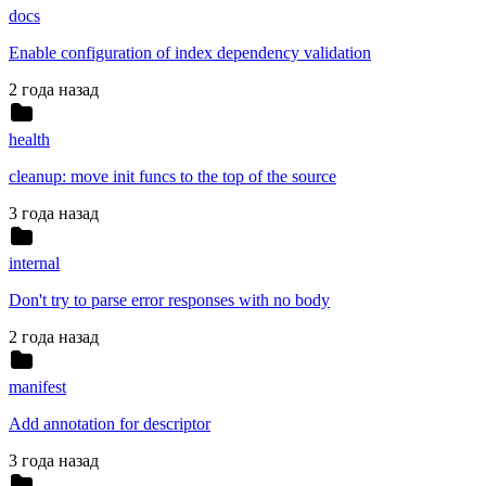
docs
Enable configuration of index dependency validation
2 года назад
health
cleanup: move init funcs to the top of the source
3 года назад
internal
Don't try to parse error responses with no body
2 года назад
manifest
Add annotation for descriptor
3 года назад