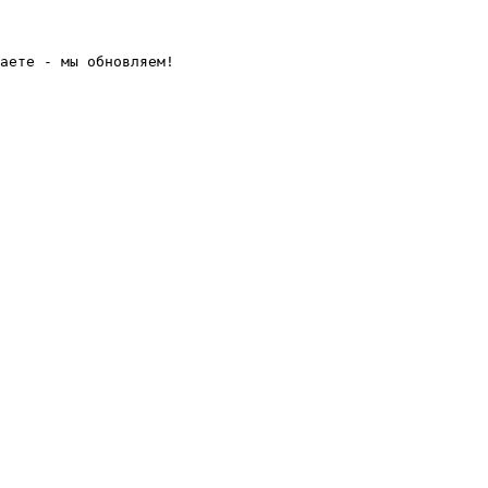
аете - мы обновляем! 