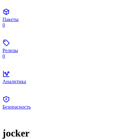
Пакеты
0
Релизы
0
Аналитика
Безопасность
jocker