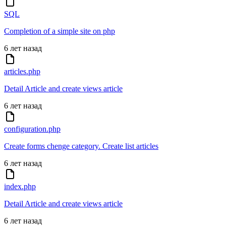
SQL
Completion of a simple site on php
6 лет назад
articles.php
Detail Article and create views article
6 лет назад
configuration.php
Create forms chenge category. Create list articles
6 лет назад
index.php
Detail Article and create views article
6 лет назад