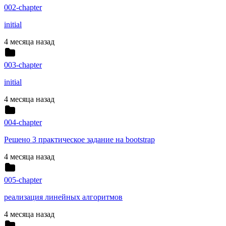
002-chapter
initial
4 месяца назад
003-chapter
initial
4 месяца назад
004-chapter
Решено 3 практическое задание на bootstrap
4 месяца назад
005-chapter
реализация линейных алгоритмов
4 месяца назад