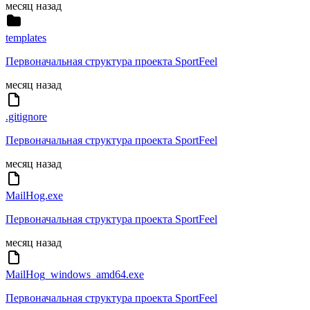
месяц назад
templates
Первоначальная структура проекта SportFeel
месяц назад
.gitignore
Первоначальная структура проекта SportFeel
месяц назад
MailHog.exe
Первоначальная структура проекта SportFeel
месяц назад
MailHog_windows_amd64.exe
Первоначальная структура проекта SportFeel