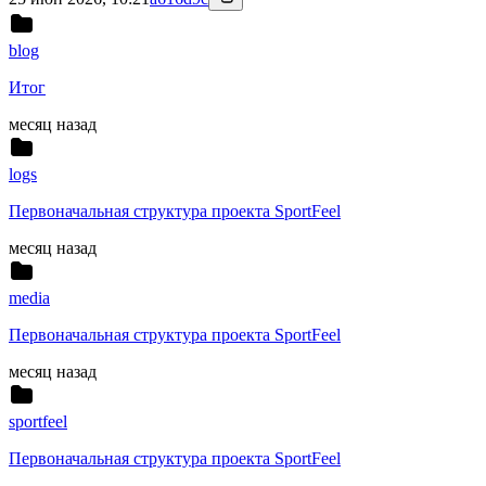
blog
Итог
месяц назад
logs
Первоначальная структура проекта SportFeel
месяц назад
media
Первоначальная структура проекта SportFeel
месяц назад
sportfeel
Первоначальная структура проекта SportFeel