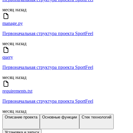
месяц назад
manage.py
Первоначальная структура проекта SportFeel
месяц назад
query
Первоначальная структура проекта SportFeel
месяц назад
requirements.txt
Первоначальная структура проекта SportFeel
месяц назад
Описание проекта
Основные функции
Стек технологий
Установка и запуск