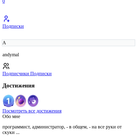
0
Подписки
A
andymal
Подписчики
Подписки
Достижения
Посмотреть все достижения
Обо мне
программист, администратор, - в общем, - на все руки от
скуки ...