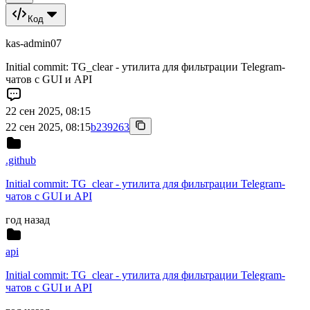
Код
kas-admin07
Initial commit: TG_clear - утилита для фильтрации Telegram-
чатов с GUI и API
22 сен 2025, 08:15
22 сен 2025, 08:15
b239263
.github
Initial commit: TG_clear - утилита для фильтрации Telegram-
чатов с GUI и API
год назад
api
Initial commit: TG_clear - утилита для фильтрации Telegram-
чатов с GUI и API