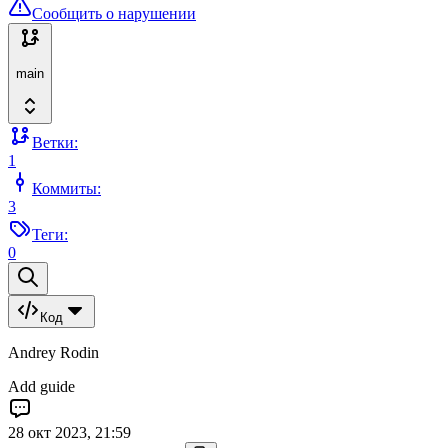
Сообщить о нарушении
main
Ветки:
1
Коммиты:
3
Теги:
0
Код
Andrey Rodin
Add guide
28 окт 2023, 21:59