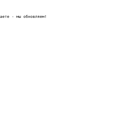
аете - мы обновляем! 