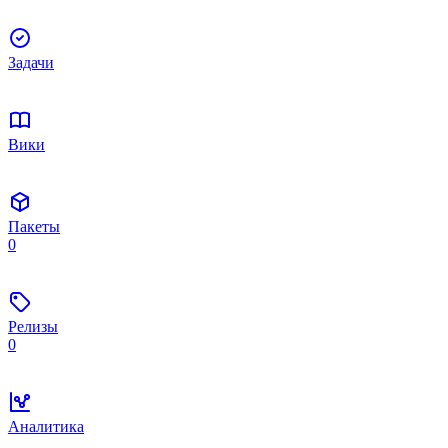
Задачи
Вики
Пакеты
0
Релизы
0
Аналитика