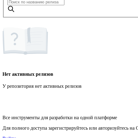
Нет активных релизов
У репозитория нет активных релизов
Все инструменты для разработки на одной платформе
Для полного доступа зарегистрируйтесь или авторизуйтесь на G