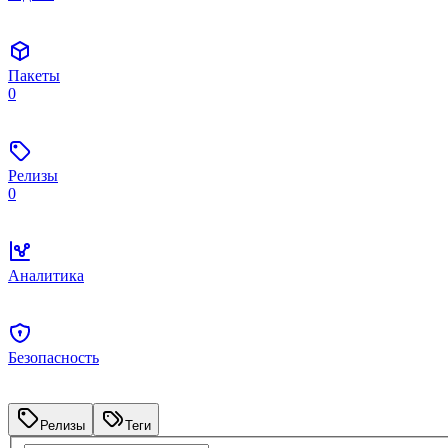
Пакеты
0
Релизы
0
Аналитика
Безопасность
Релизы
Теги