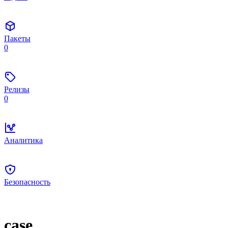
Пакеты
0
Релизы
0
Аналитика
Безопасность
case