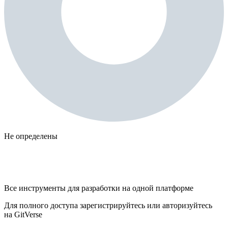
Не определены
Все инструменты для разработки на одной платформе
Для полного доступа зарегистрируйтесь или авторизуйтесь
на GitVerse