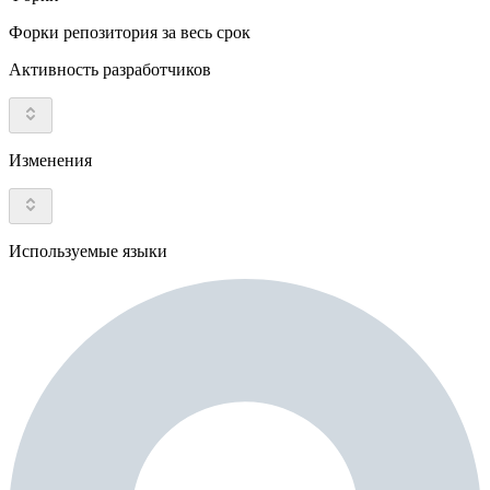
Форки репозитория за весь срок
Активность разработчиков
Изменения
Используемые языки