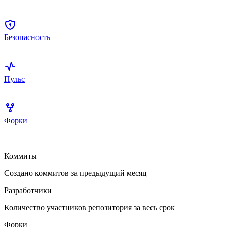
Безопасность
Пульс
Форки
Коммиты
Создано коммитов за предыдущий месяц
Разработчики
Количество участников репозитория за весь срок
Форки