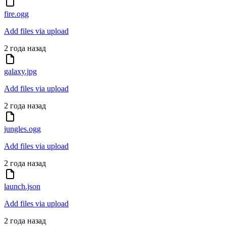
fire.ogg
Add files via upload
2 года назад
galaxy.jpg
Add files via upload
2 года назад
jungles.ogg
Add files via upload
2 года назад
launch.json
Add files via upload
2 года назад