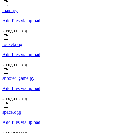
main.py
Add files via upload
2 года назад
rocket.png
Add files via upload
2 года назад
shooter_game.py
Add files via upload
2 года назад
space.ogg
Add files via upload
2 года назад