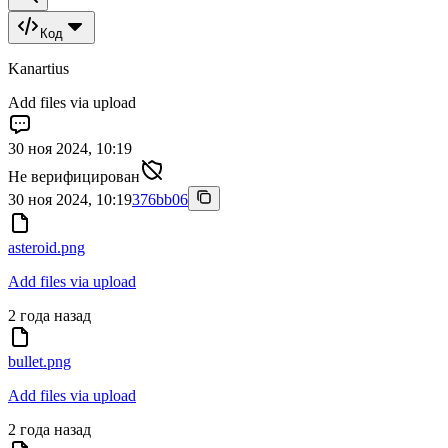
Код
Kanartius
Add files via upload
30 ноя 2024, 10:19
Не верифицирован
30 ноя 2024, 10:19
376bb06
asteroid.png
Add files via upload
2 года назад
bullet.png
Add files via upload
2 года назад