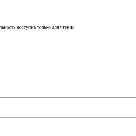
ьность доступна только для чтения.