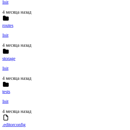
Init
4 месяца назад
routes
Init
4 месяца назад
storage
Init
4 месяца назад
tests
Init
4 месяца назад
.editorconfig