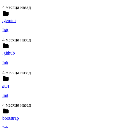
4 месяца назад
.gemini
Init
4 месяца назад
.github
Init
4 месяца назад
app
Init
4 месяца назад
bootstrap
Init