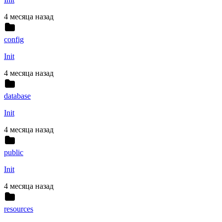
4 месяца назад
config
Init
4 месяца назад
database
Init
4 месяца назад
public
Init
4 месяца назад
resources