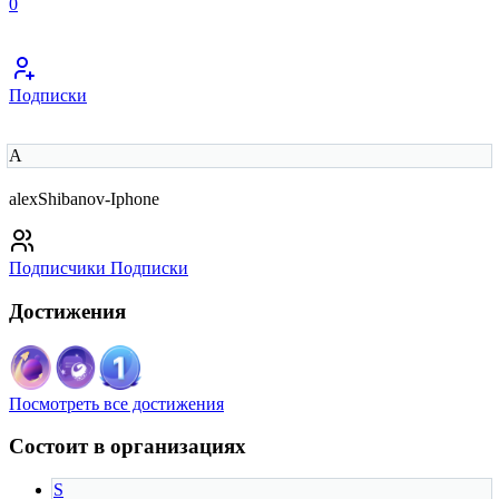
0
Подписки
A
alexShibanov-Iphone
Подписчики
Подписки
Достижения
Посмотреть все достижения
Состоит в организациях
S