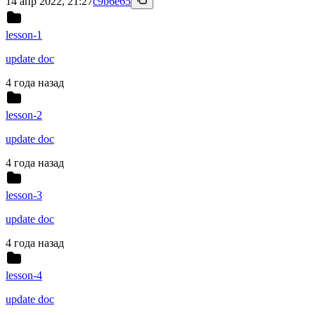
14 апр 2022, 21:27
c9b6e65
lesson-1
update doc
4 года назад
lesson-2
update doc
4 года назад
lesson-3
update doc
4 года назад
lesson-4
update doc