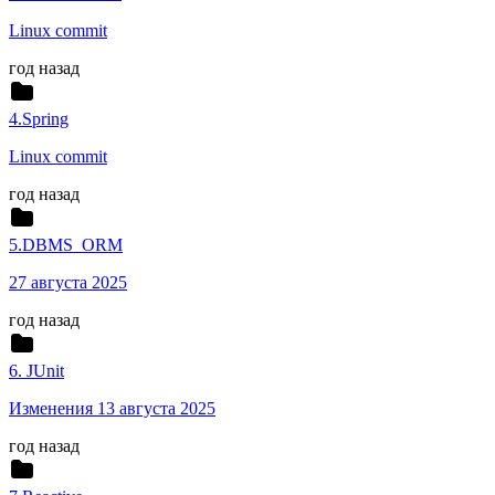
Linux commit
год назад
4.Spring
Linux commit
год назад
5.DBMS_ORM
27 августа 2025
год назад
6. JUnit
Изменения 13 августа 2025
год назад