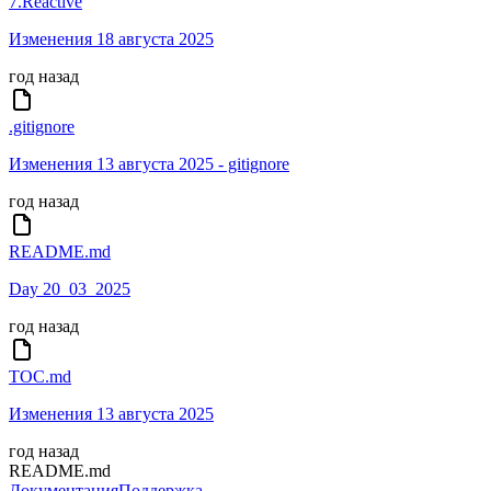
7.Reactive
Изменения 18 августа 2025
год назад
.gitignore
Изменения 13 августа 2025 - gitignore
год назад
README.md
Day 20_03_2025
год назад
TOC.md
Изменения 13 августа 2025
год назад
README.md
Документация
Поддержка