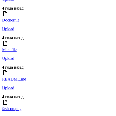
4 года назад
Dockerfile
Upload
4 года назад
Makefile
Upload
4 года назад
README.md
Upload
4 года назад
favicon.png