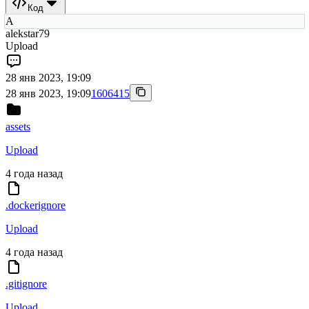
Код
A
alekstar79
Upload
28 янв 2023, 19:09
28 янв 2023, 19:09
1606415
assets
Upload
4 года назад
.dockerignore
Upload
4 года назад
.gitignore
Upload