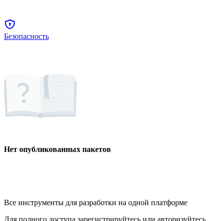
Безопасность
Нет опубликованных пакетов
Все инструменты для разработки на одной платформе
Для полного доступа зарегистрируйтесь или авторизуйтесь