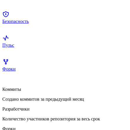
Безопасность
Пульс
Форки
Коммиты
Создано коммитов за предыдущий месяц
Разработчики
Количество участников репозитория за весь срок
Форки