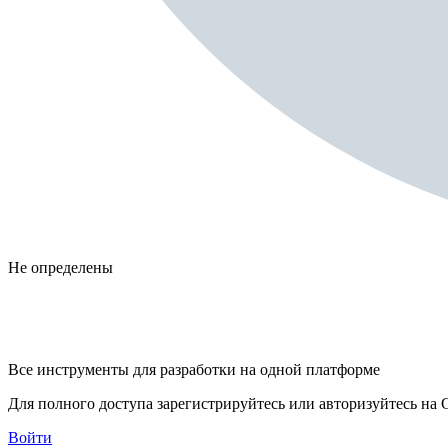
Не определены
Все инструменты для разработки на одной платформе
Для полного доступа зарегистрируйтесь или авторизуйтесь на G
Войти