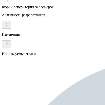
Форки репозитория за весь срок
Активность разработчиков
Изменения
Используемые языки