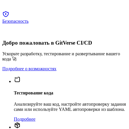
Безопасность
Добро пожаловать в GitVerse CI/CD
Ускорьте разработку, тестирование и развертывание вашего
кода 🚀
Подробнее о возможностях
Тестирование кода
Анализируйте ваш код, настройте автопроверку задания
сами или используйте YAML автопроверки из шаблона.
Подробнее