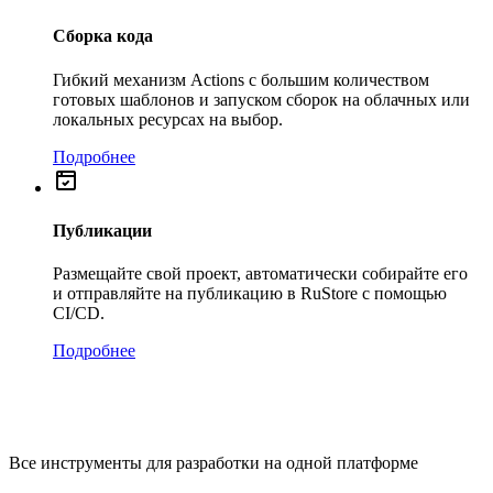
Сборка кода
Гибкий механизм Actions с большим количеством
готовых шаблонов и запуском сборок на облачных или
локальных ресурсах на выбор.
Подробнее
Публикации
Размещайте свой проект, автоматически собирайте его
и отправляйте на публикацию в RuStore с помощью
CI/CD.
Подробнее
Все инструменты для разработки на одной платформе