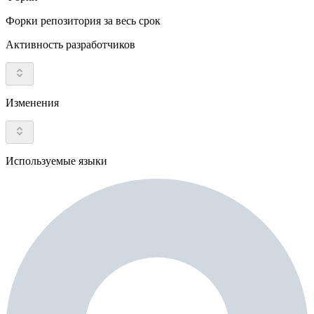
Форки репозитория за весь срок
Активность разработчиков
Изменения
Используемые языки