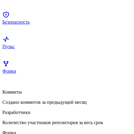
Безопасность
Пульс
Форки
Коммиты
Создано коммитов за предыдущий месяц
Разработчики
Количество участников репозитория за весь срок
Форки