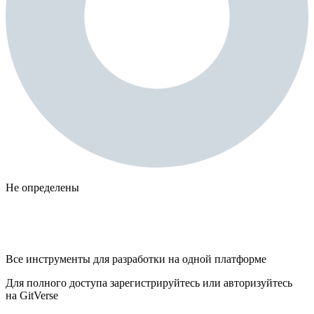
Не определены
Все инструменты для разработки на одной платформе
Для полного доступа зарегистрируйтесь или авторизуйтесь
на GitVerse