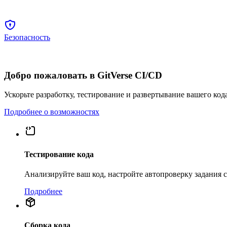
Безопасность
Добро пожаловать в GitVerse CI/CD
Ускорьте разработку, тестирование и развертывание вашего код
Подробнее о возможностях
Тестирование кода
Анализируйте ваш код, настройте автопроверку задания
Подробнее
Сборка кода