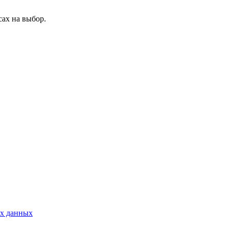
ах на выбор.
ых данных