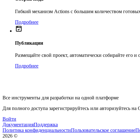
Гибкий механизм Actions с большим количеством готовых
Подробнее
Публикации
Размещайте свой проект, автоматически собирайте его и
Подробнее
Все инструменты для разработки на одной платформе
Для полного доступа зарегистрируйтесь или авторизуйтесь на G
Войти
Документация
Поддержка
Политика конфиденциальности
Пользовательское соглашение
П
2026
©