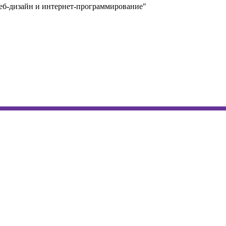
еб-дизайн и интернет-программирование"