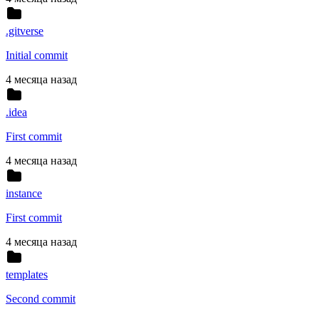
.gitverse
Initial commit
4 месяца назад
.idea
First commit
4 месяца назад
instance
First commit
4 месяца назад
templates
Second commit