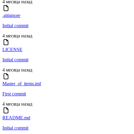
4 месяца назад
.gitignore
Initial commit
4 месяца назад
LICENSE
Initial commit
4 месяца назад
Master_of_items.iml
First commit
4 месяца назад
README.md
Initial commit