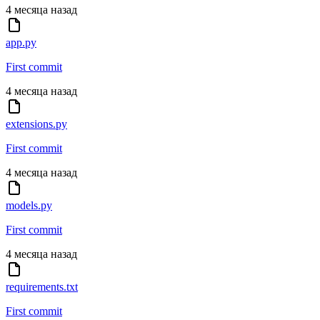
4 месяца назад
app.py
First commit
4 месяца назад
extensions.py
First commit
4 месяца назад
models.py
First commit
4 месяца назад
requirements.txt
First commit