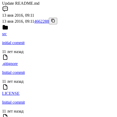
Update README.md
13 янв 2016, 09:11
13 янв 2016, 09:11
4662288
src
initial commit
11 лет назад
.gitignore
Initial commit
11 лет назад
LICENSE
Initial commit
11 лет назад