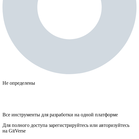
Не определены
Все инструменты для разработки на одной платформе
Для полного доступа зарегистрируйтесь или авторизуйтесь
на GitVerse