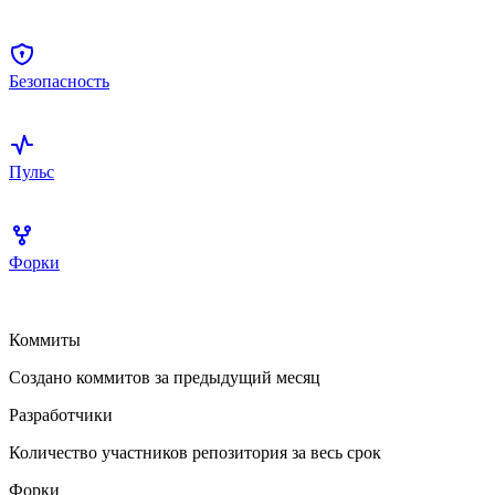
Безопасность
Пульс
Форки
Коммиты
Создано коммитов за предыдущий месяц
Разработчики
Количество участников репозитория за весь срок
Форки