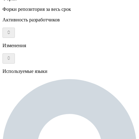
Форки репозитория за весь срок
Активность разработчиков
Изменения
Используемые языки