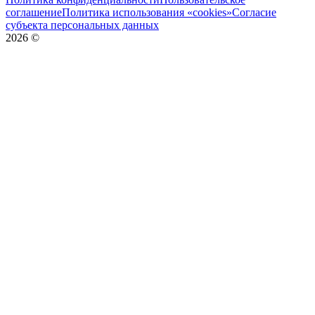
соглашение
Политика использования «cookies»
Согласие
субъекта персональных данных
2026
©