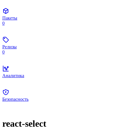
Пакеты
0
Релизы
0
Аналитика
Безопасность
react-select