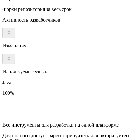
Форки репозитория за весь срок
Активность разработчиков
Изменения
Используемые языки
Java
100%
Все инструменты для разработки на одной платформе
Для полного доступа зарегистрируйтесь или авторизуйтесь