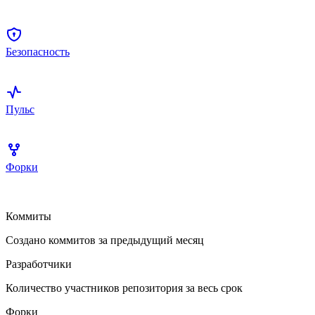
Безопасность
Пульс
Форки
Коммиты
Создано коммитов за предыдущий месяц
Разработчики
Количество участников репозитория за весь срок
Форки