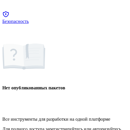
Безопасность
Нет опубликованных пакетов
Все инструменты для разработки на одной платформе
Для полного доступа зарегистрируйтесь или авторизуйтесь