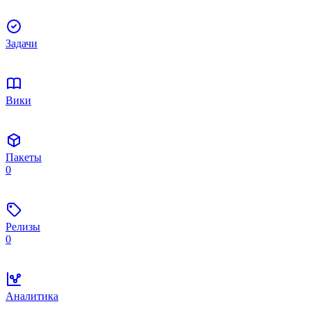
Задачи
Вики
Пакеты
0
Релизы
0
Аналитика