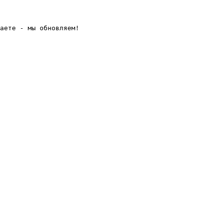
аете - мы обновляем! 