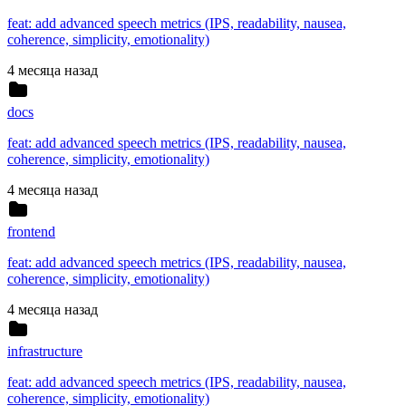
feat: add advanced speech metrics (IPS, readability, nausea,
coherence, simplicity, emotionality)
4 месяца назад
docs
feat: add advanced speech metrics (IPS, readability, nausea,
coherence, simplicity, emotionality)
4 месяца назад
frontend
feat: add advanced speech metrics (IPS, readability, nausea,
coherence, simplicity, emotionality)
4 месяца назад
infrastructure
feat: add advanced speech metrics (IPS, readability, nausea,
coherence, simplicity, emotionality)