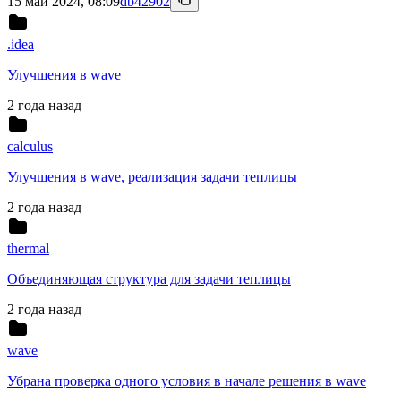
15 май 2024, 08:09
db42902
.idea
Улучшения в wave
2 года назад
calculus
Улучшения в wave, реализация задачи теплицы
2 года назад
thermal
Объединяющая структура для задачи теплицы
2 года назад
wave
Убрана проверка одного условия в начале решения в wave